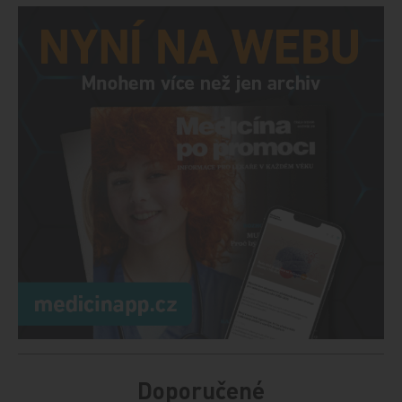
Doporučené