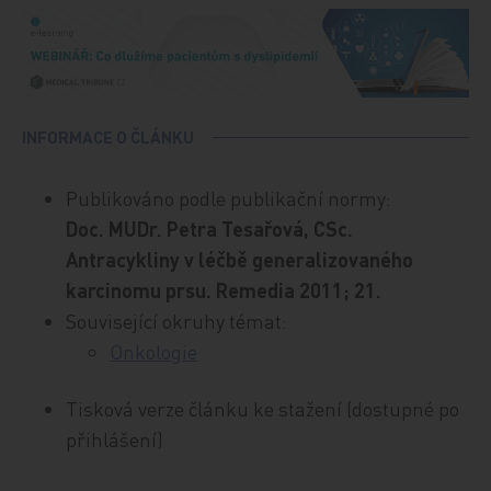
INFORMACE O ČLÁNKU
Publikováno podle publikační normy:
Doc. MUDr. Petra Tesařová, CSc.
Antracykliny v léčbě generalizovaného
karcinomu prsu. Remedia 2011; 21.
Související okruhy témat:
Onkologie
Tisková verze článku ke stažení (dostupné po
přihlášení)