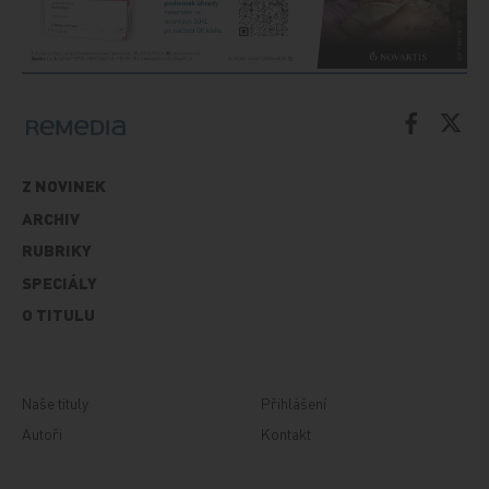
Z NOVINEK
ARCHIV
RUBRIKY
SPECIÁLY
O TITULU
Naše tituly
Přihlášení
Autoři
Kontakt