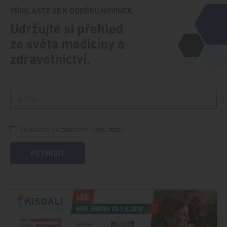
PŘIHLASTE SE K ODBĚRU NOVINEK.
Udržujte si přehled
ze světa medicíny a
zdravotnictví.
Souhlasím se zasíláním newsletteru
POTVRDIT