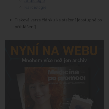
Angiologie
Kardiologie
Tisková verze článku ke stažení (dostupné po
přihlášení)