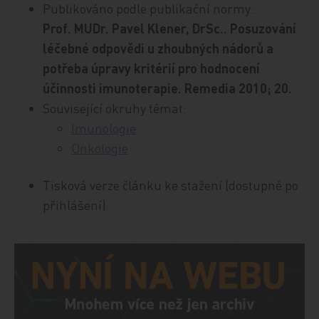
Publikováno podle publikační normy:
Prof. MUDr. Pavel Klener, DrSc.. Posuzování
léčebné odpovědi u zhoubných nádorů a
potřeba úpravy kritérií pro hodnocení
účinnosti imunoterapie. Remedia 2010; 20.
Související okruhy témat:
Imunologie
Onkologie
Tisková verze článku ke stažení (dostupné po
přihlášení)