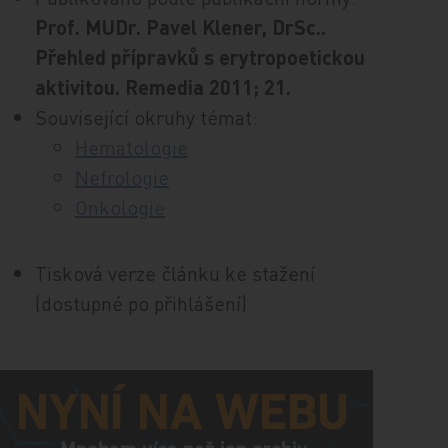
Prof. MUDr. Pavel Klener, DrSc..
Přehled přípravků s erytropoetickou
aktivitou. Remedia 2011; 21.
Související okruhy témat:
Hematologie
Nefrologie
Onkologie
Tisková verze článku ke stažení
(dostupné po přihlášení)