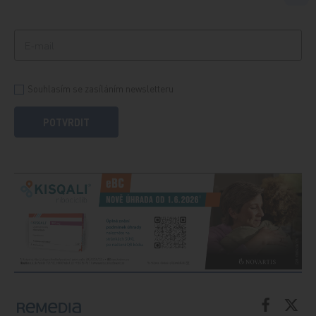
Souhlasím se zasíláním newsletteru
POTVRDIT