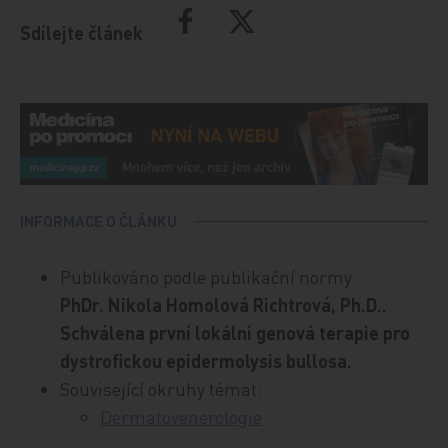
Sdílejte článek
INFORMACE O ČLÁNKU
Publikováno podle publikační normy:
PhDr. Nikola Homolová Richtrová, Ph.D..
Schválena první lokální genová terapie pro
dystrofickou epidermolysis bullosa.
Související okruhy témat:
Dermatovenerologie