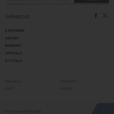
Z NOVINEK
ARCHIV
RUBRIKY
SPECIÁLY
O TITULU
Naše tituly
Přihlášení
Autoři
Kontakt
Ochrana osobních údajů