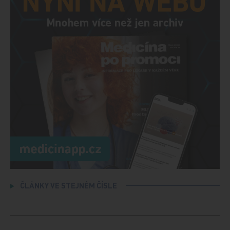
ČLÁNKY VE STEJNÉM ČÍSLE