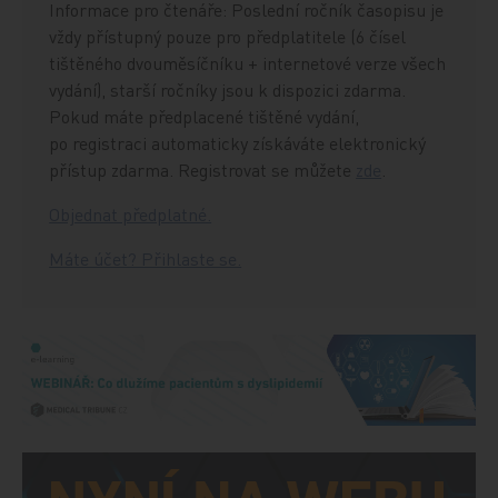
Informace pro čtenáře: Poslední ročník časopisu je
vždy přístupný pouze pro předplatitele (6 čísel
tištěného dvouměsíčníku + internetové verze všech
vydání), starší ročníky jsou k dispozici zdarma.
Pokud máte předplacené tištěné vydání,
po registraci automaticky získáváte elektronický
přístup zdarma. Registrovat se můžete
zde
.
Objednat předplatné.
Máte účet? Přihlaste se.