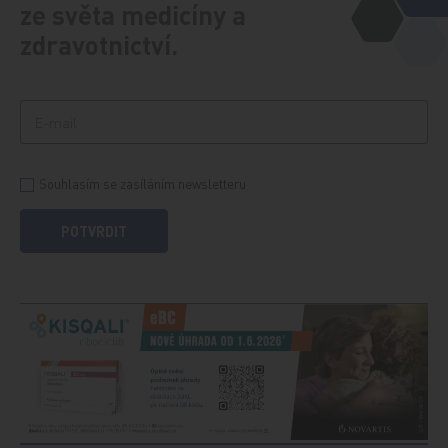
ze světa medicíny a
zdravotnictví.
Souhlasím se zasíláním newsletteru
POTVRDIT