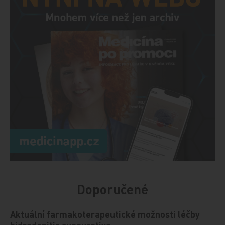
Doporučené
Aktuální farmakoterapeutické možnosti léčby