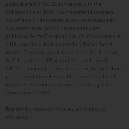
positive effect of SGLT2 inhibitors with the
indication IIa in 2016. Two important European
documents on antidiabetics and cardiovascular
outcomes called position statement were
published by the European Society of Cardiology in
2018, especially dedicated to the effect on heart
failure. Three groups of drugs are in the first line –
GLP‑1 agonists, DPP‑4 inhibitors and mainly
SGLT2 antagonists – which have positive data from
patients with diabetes mellitus type 2 and heart
failure. But metformin remains the drug of first
choice even in 2018.
Key words:
diabetes mellitus, antidiabetics,
mortality.