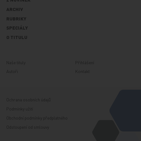
ARCHIV
RUBRIKY
SPECIÁLY
O TITULU
Naše tituly
Přihlášení
Autoři
Kontakt
Ochrana osobních údajů
Podmínky užití
Obchodní podmínky předplatného
Odstoupení od smlouvy