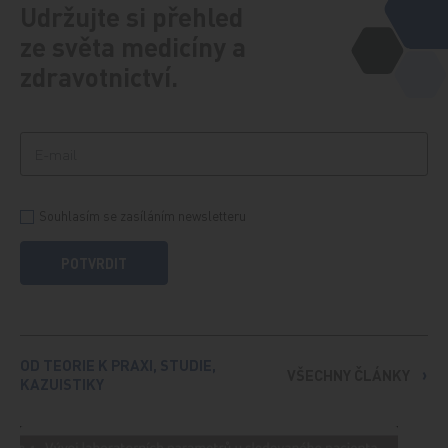
Udržujte si přehled
ze světa medicíny a
zdravotnictví.
Souhlasím se zasíláním newsletteru
POTVRDIT
OD TEORIE K PRAXI, STUDIE,
VŠECHNY ČLÁNKY
KAZUISTIKY