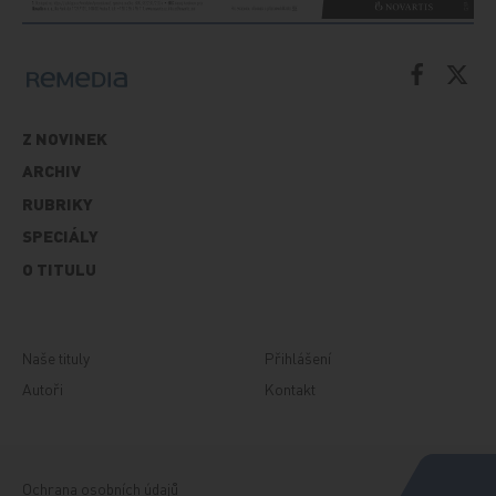
Z NOVINEK
ARCHIV
RUBRIKY
SPECIÁLY
O TITULU
Naše tituly
Přihlášení
Autoři
Kontakt
Ochrana osobních údajů