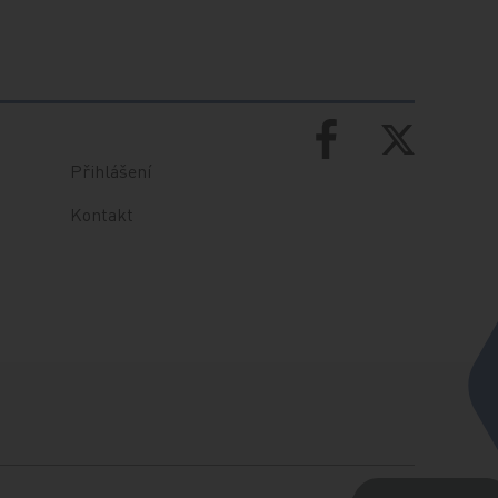
Přihlášení
Kontakt